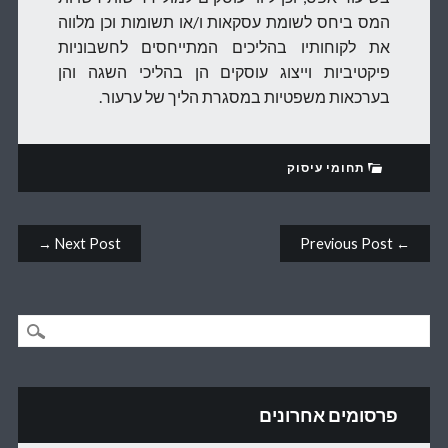
המס ביחס לשומת עסקאות ו/או תשומות וכן מלווה
את לקוחותיו בהליכים המתייחסים לחשבוניות
פיקטיביות וייצוג עוסקים הן בהליכי השגה והן
בערכאות משפטיות במסגרת הליך של ערעור.
תחומי עיסוק
Post navigation
Next Post →
← Previous Post
פרסומים אחרונים