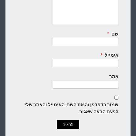
שם
*
אימייל
*
אתר
שמור בדפדפן זה את השם, האימייל והאתר שלי
לפעם הבאה שאגיב.