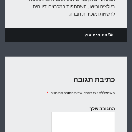
רגולציה ורישוי, השתתפות במכרזים, דיווחים
לרשויות ומזכירות חברה.
תחומי עיסוק
כתיבת תגובה
האימייל לא יוצג באתר.
שדות החובה מסומנים
*
התגובה שלך